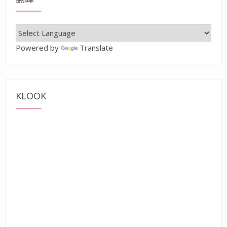
Powered by
Translate
KLOOK