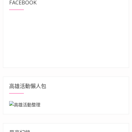
FACEBOOK
高雄活動懶人包