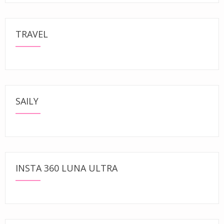
TRAVEL
SAILY
INSTA 360 LUNA ULTRA