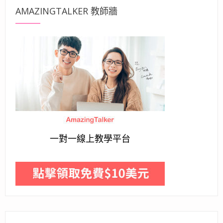
AMAZINGTALKER 教師牆
一對一線上教學平台