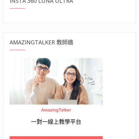
INSTA 360 LUNA ULTRA
AMAZINGTALKER 教師牆
一對一線上教學平台