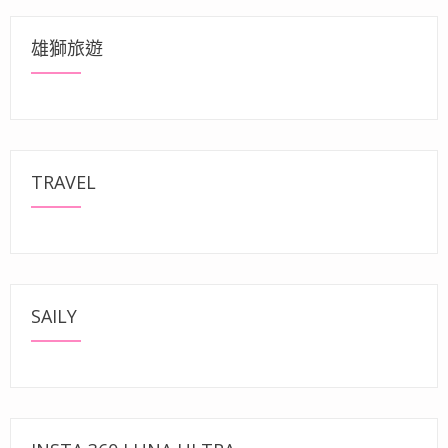
雄獅旅遊
TRAVEL
SAILY