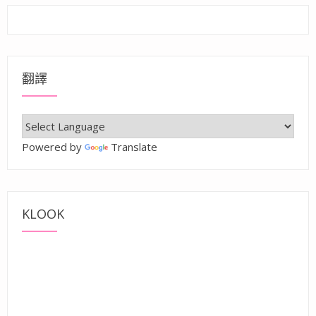
翻譯
Powered by
Translate
KLOOK