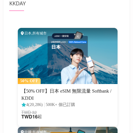
KKDAY