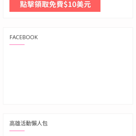
FACEBOOK
高雄活動懶人包