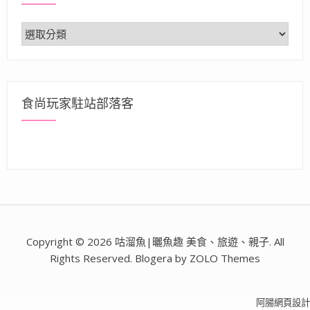
分
類
食尚玩家駐站部落客
Copyright © 2026 咕溜魚|曬魚趣 美食、旅遊、親子. All
Rights Reserved. Blogera by ZOLO Themes
阿腸網頁設計