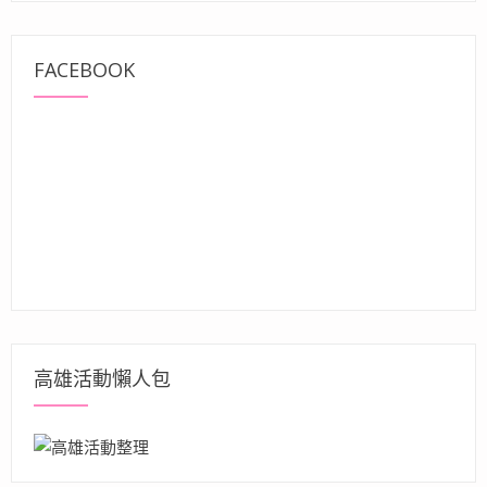
FACEBOOK
高雄活動懶人包