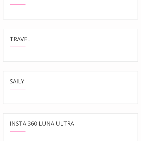
TRAVEL
SAILY
INSTA 360 LUNA ULTRA