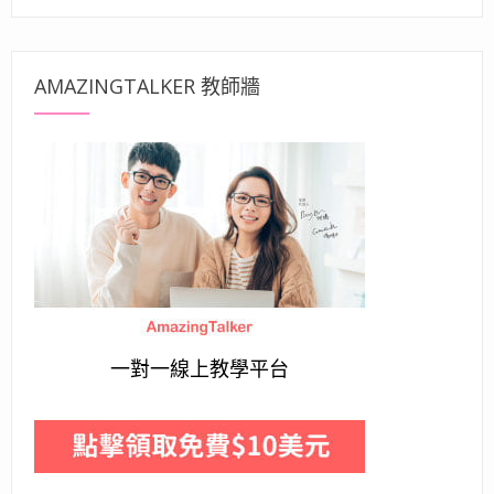
AMAZINGTALKER 教師牆
一對一線上教學平台