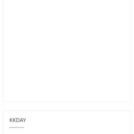
KKDAY