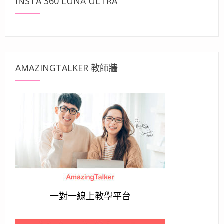
INSTA 360 LUNA ULTRA
AMAZINGTALKER 教師牆
一對一線上教學平台