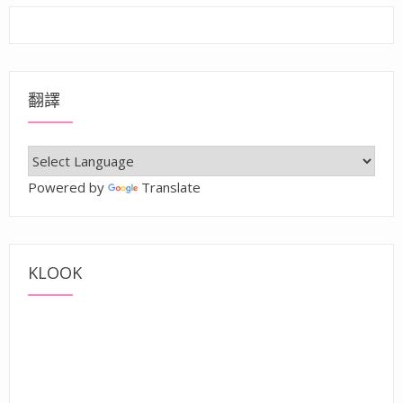
翻譯
Powered by
Translate
KLOOK