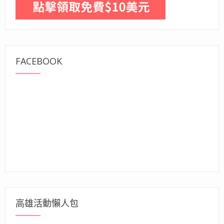
FACEBOOK
高雄活動懶人包