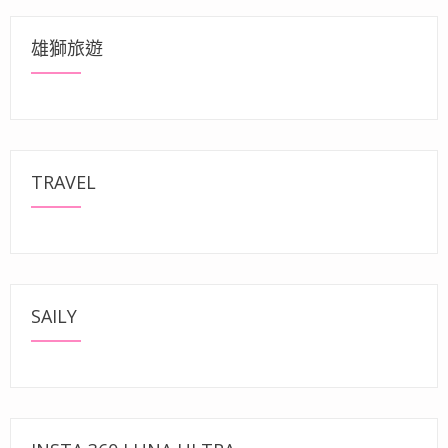
雄獅旅遊
TRAVEL
SAILY