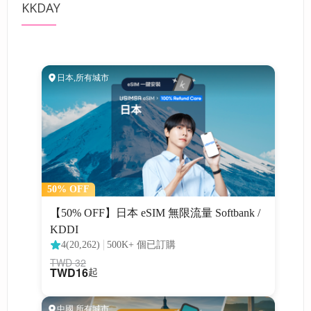
KKDAY