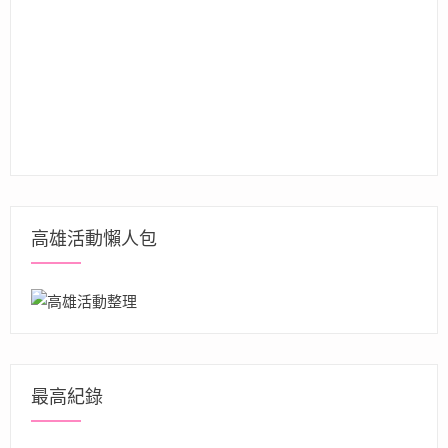
高雄活動懶人包
最高紀錄