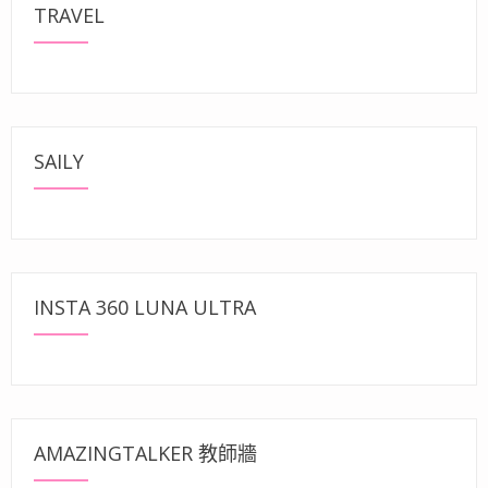
TRAVEL
SAILY
INSTA 360 LUNA ULTRA
AMAZINGTALKER 教師牆