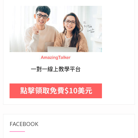
一對一線上教學平台
FACEBOOK