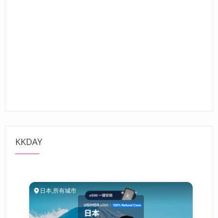
KKDAY