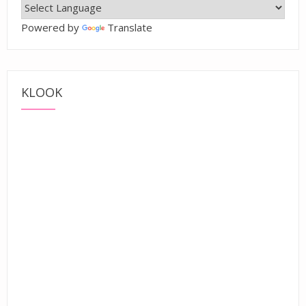
Powered by
Translate
KLOOK