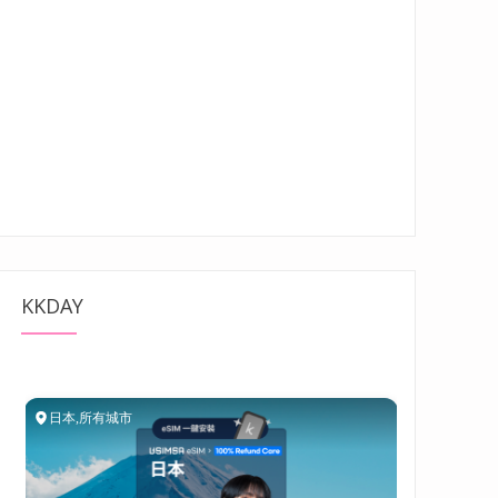
KKDAY