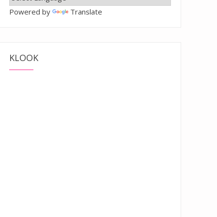
Powered by
Translate
KLOOK