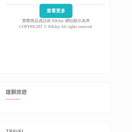
雄獅旅遊
TRAVEL