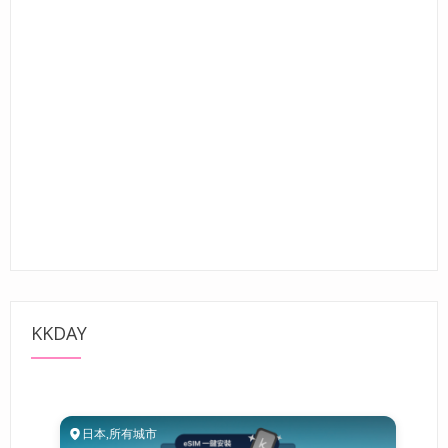
KKDAY