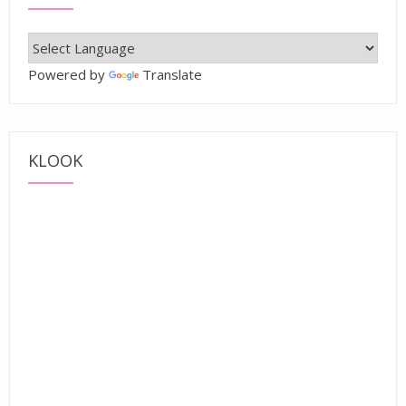
Powered by
Translate
KLOOK