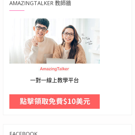
AMAZINGTALKER 教師牆
一對一線上教學平台
FACEBOOK