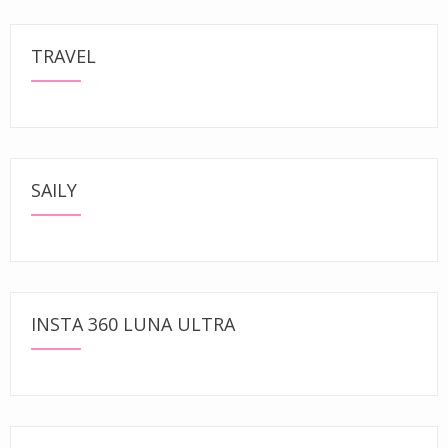
TRAVEL
SAILY
INSTA 360 LUNA ULTRA