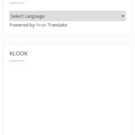
Powered by
Translate
KLOOK