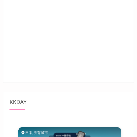
KKDAY