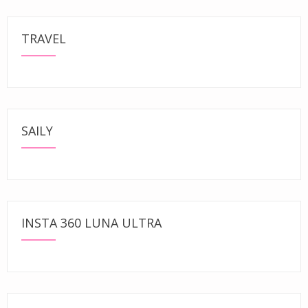
TRAVEL
SAILY
INSTA 360 LUNA ULTRA