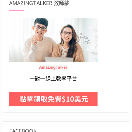
AMAZINGTALKER 教師牆
一對一線上教學平台
FACEBOOK