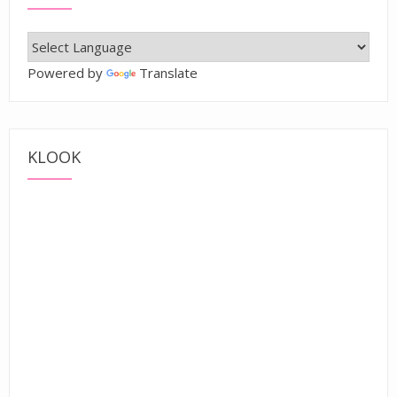
Powered by
Translate
KLOOK