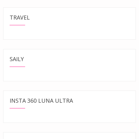
TRAVEL
SAILY
INSTA 360 LUNA ULTRA