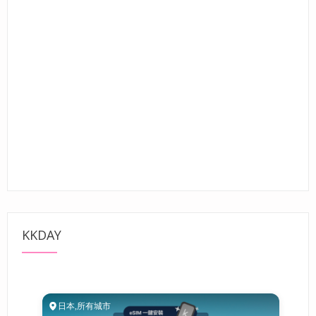
KKDAY