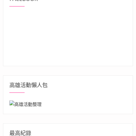
高雄活動懶人包
最高紀錄