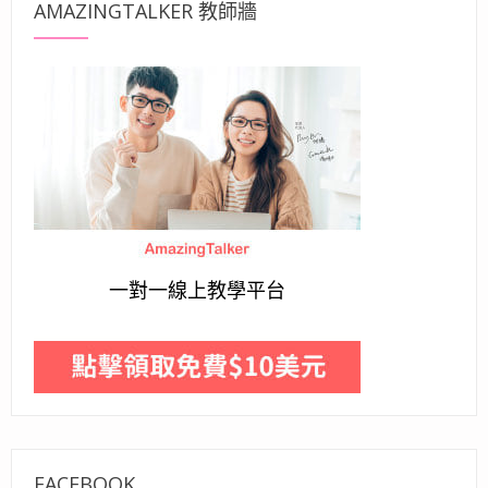
AMAZINGTALKER 教師牆
一對一線上教學平台
FACEBOOK