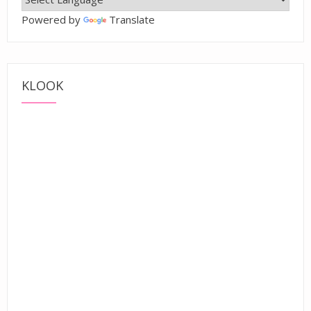
Powered by
Translate
KLOOK