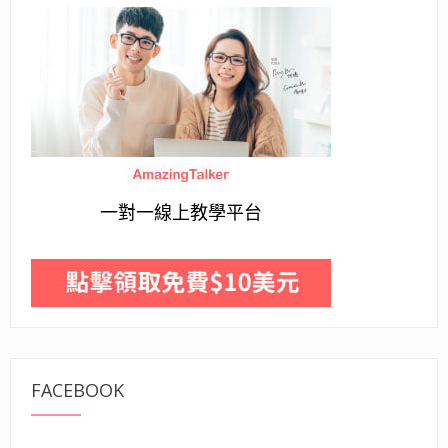
一對一線上教學平台
FACEBOOK