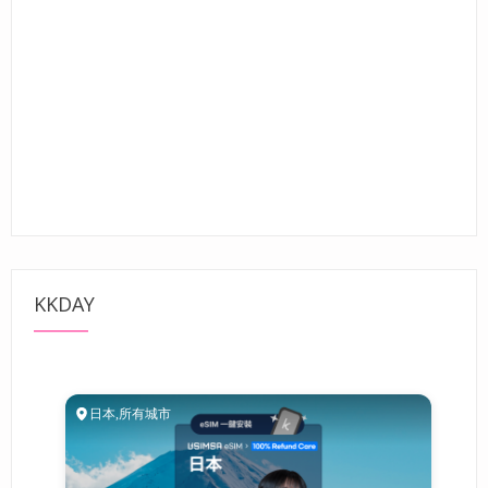
KKDAY