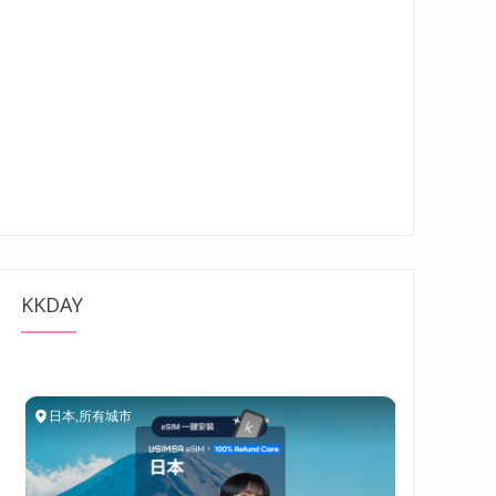
KKDAY