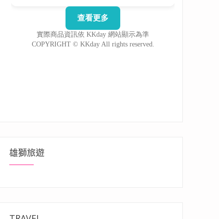
雄獅旅遊
TRAVEL