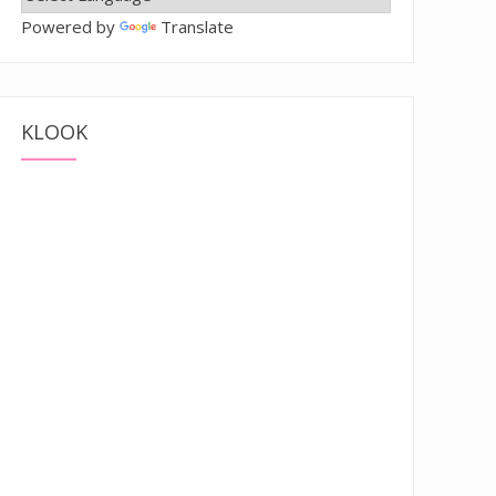
Powered by
Translate
KLOOK