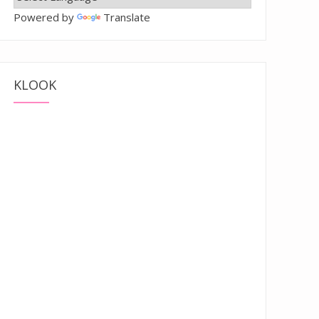
Powered by
Translate
KLOOK