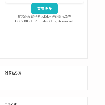
雄獅旅遊
TRAVEL