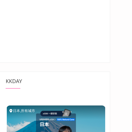
KKDAY