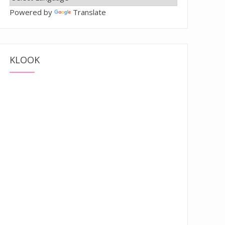
Powered by
Translate
KLOOK