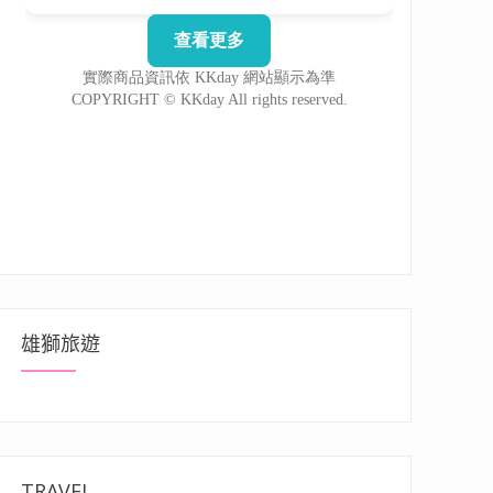
雄獅旅遊
TRAVEL