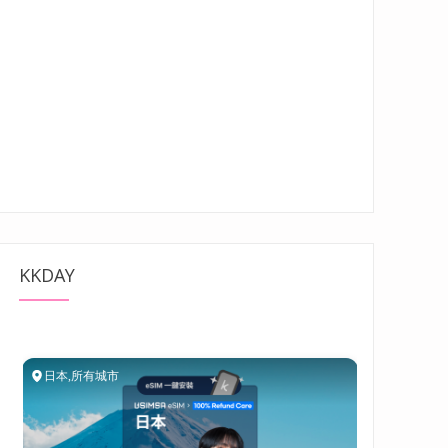
KKDAY