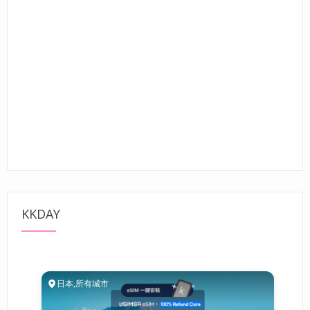
KKDAY