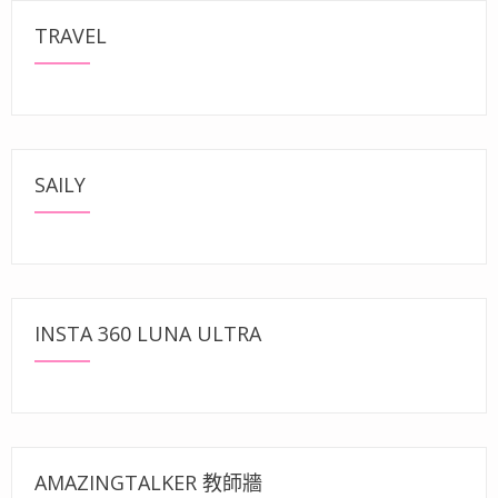
TRAVEL
SAILY
INSTA 360 LUNA ULTRA
AMAZINGTALKER 教師牆