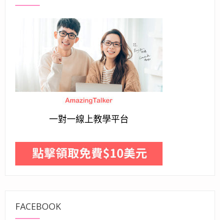
一對一線上教學平台
FACEBOOK