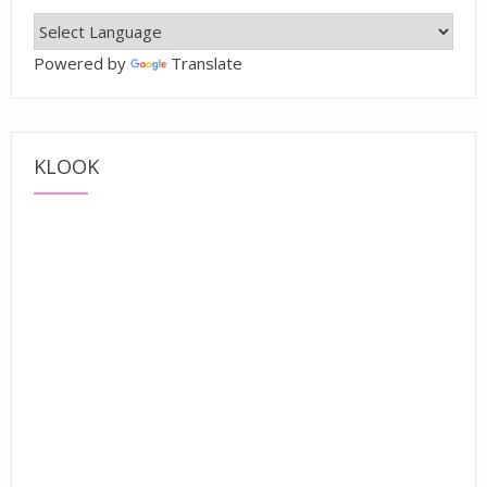
Powered by
Translate
KLOOK