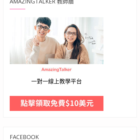
AMAZINGTALKER 教師牆
一對一線上教學平台
FACEBOOK