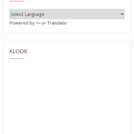
Powered by
Translate
KLOOK