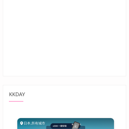
KKDAY