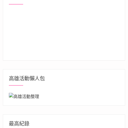
高雄活動懶人包
最高紀錄