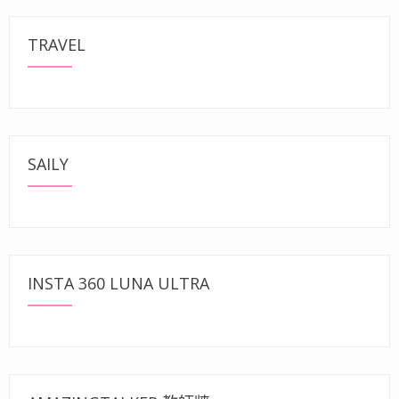
TRAVEL
SAILY
INSTA 360 LUNA ULTRA