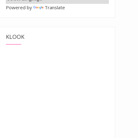
Powered by
Translate
KLOOK