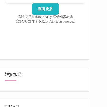
雄獅旅遊
TRAVEL