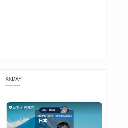
KKDAY