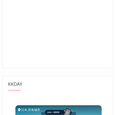
KKDAY