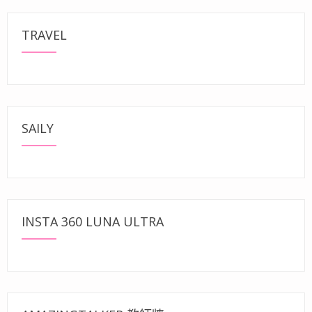
TRAVEL
SAILY
INSTA 360 LUNA ULTRA