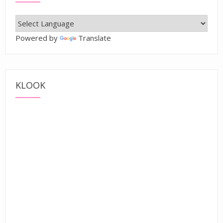
Powered by
Translate
KLOOK