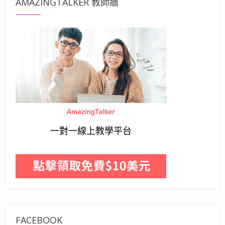
AMAZINGTALKER 教師牆
一對一線上教學平台
FACEBOOK