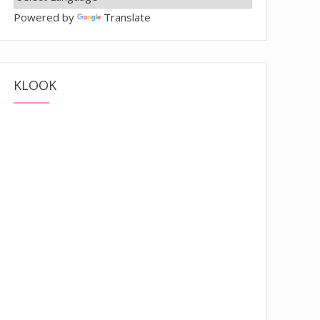
Powered by
Translate
KLOOK