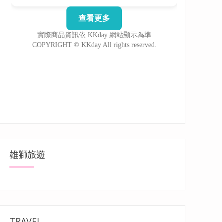
雄獅旅遊
TRAVEL