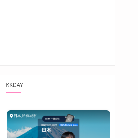
KKDAY