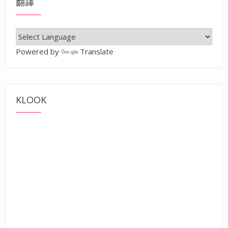
翻譯
Powered by
Translate
KLOOK