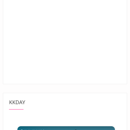
KKDAY