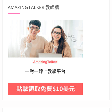
AMAZINGTALKER 教師牆
一對一線上教學平台