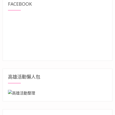
FACEBOOK
高雄活動懶人包