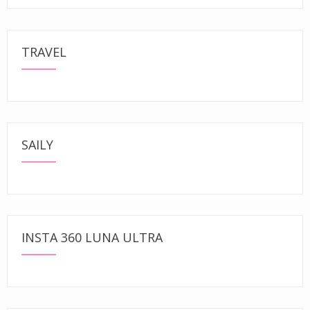
TRAVEL
SAILY
INSTA 360 LUNA ULTRA