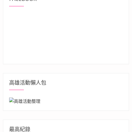
高雄活動懶人包
最高紀錄