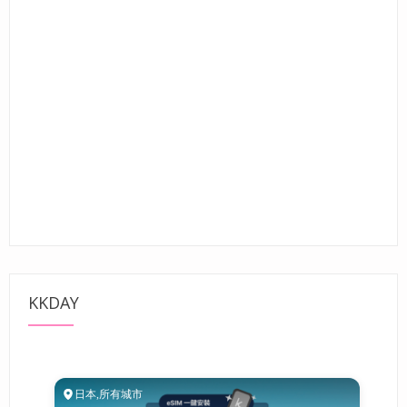
KKDAY