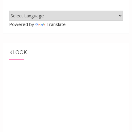
Powered by
Translate
KLOOK