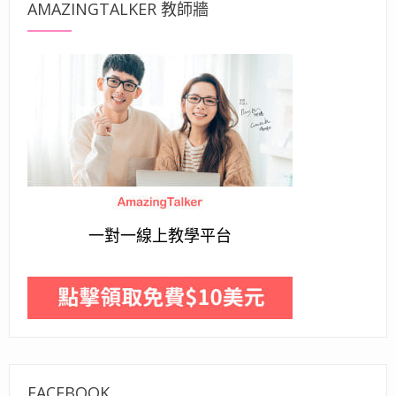
AMAZINGTALKER 教師牆
一對一線上教學平台
FACEBOOK