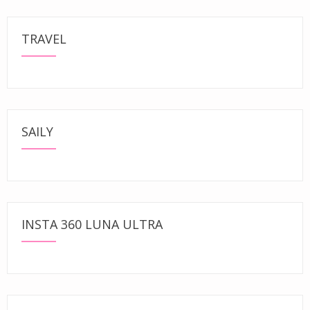
TRAVEL
SAILY
INSTA 360 LUNA ULTRA