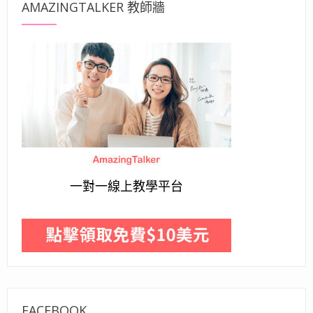
AMAZINGTALKER 教師牆
一對一線上教學平台
FACEBOOK