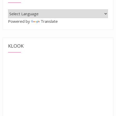
Powered by
Translate
KLOOK