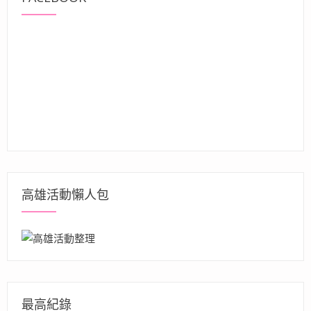
高雄活動懶人包
最高紀錄