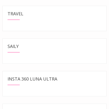
TRAVEL
SAILY
INSTA 360 LUNA ULTRA