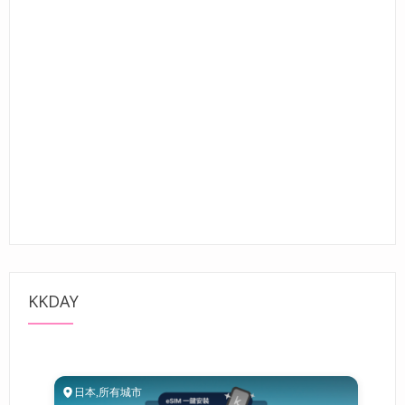
KKDAY