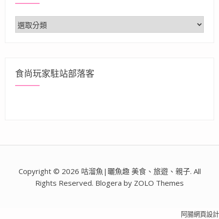
分
類
食尚玩家駐站部落客
Copyright © 2026 咕溜魚|曬魚趣 美食、旅遊、親子. All
Rights Reserved. Blogera by ZOLO Themes
阿腸網頁設計