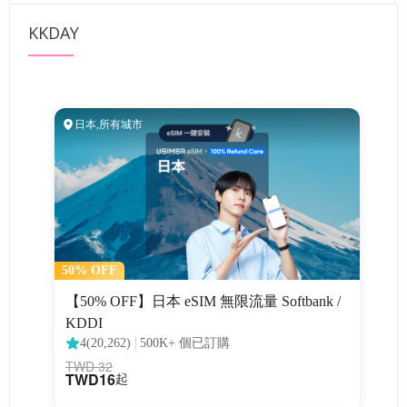
KKDAY