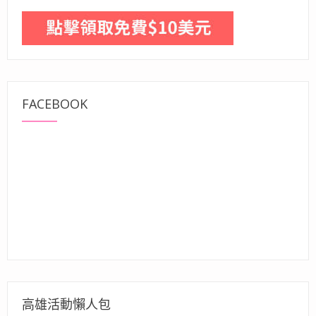
FACEBOOK
高雄活動懶人包