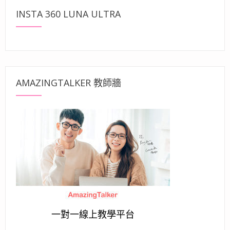
INSTA 360 LUNA ULTRA
AMAZINGTALKER 教師牆
一對一線上教學平台