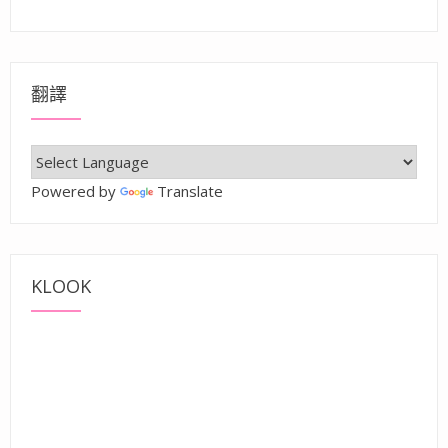
翻譯
Powered by
Translate
KLOOK