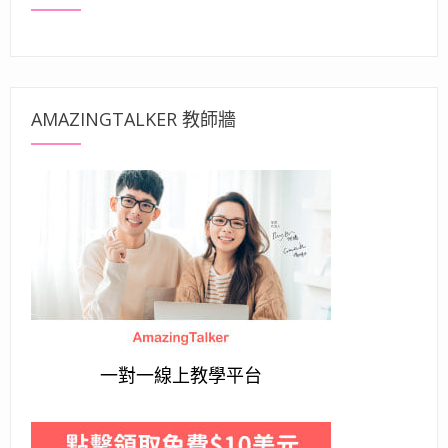
AMAZINGTALKER 教師牆
一對一線上教學平台