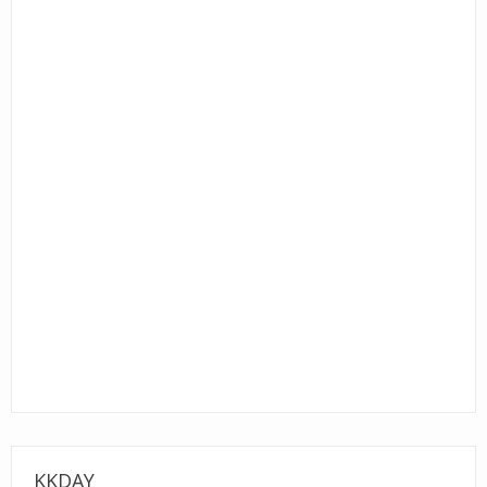
KKDAY