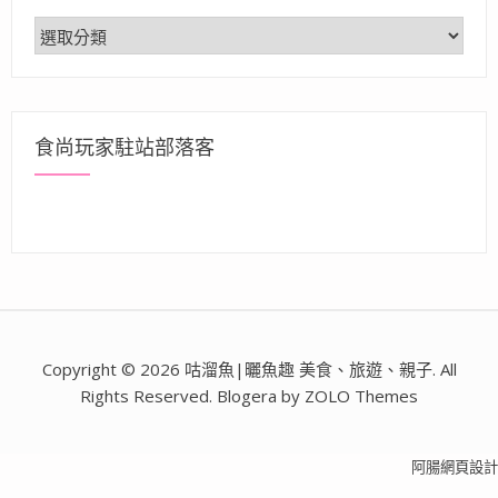
分
類
食尚玩家駐站部落客
Copyright © 2026 咕溜魚|曬魚趣 美食、旅遊、親子. All
Rights Reserved. Blogera by ZOLO Themes
阿腸網頁設計