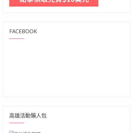
FACEBOOK
高雄活動懶人包