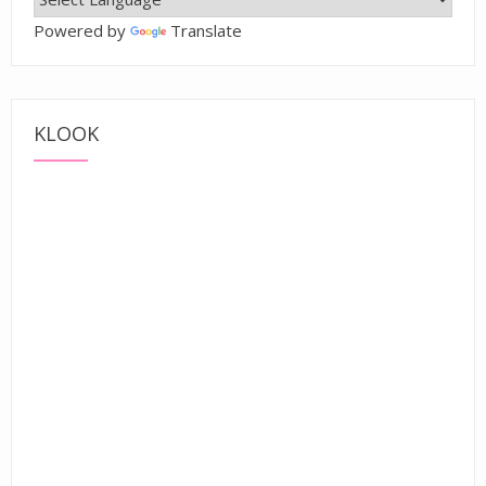
Powered by
Translate
KLOOK