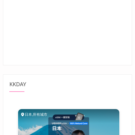
KKDAY