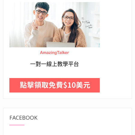
一對一線上教學平台
FACEBOOK