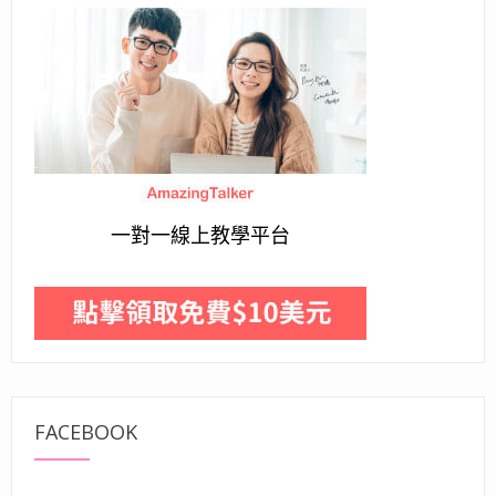
一對一線上教學平台
FACEBOOK