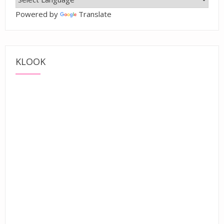
Powered by
Translate
KLOOK