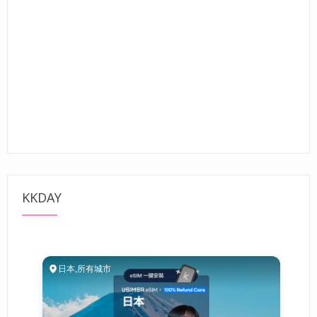
KKDAY