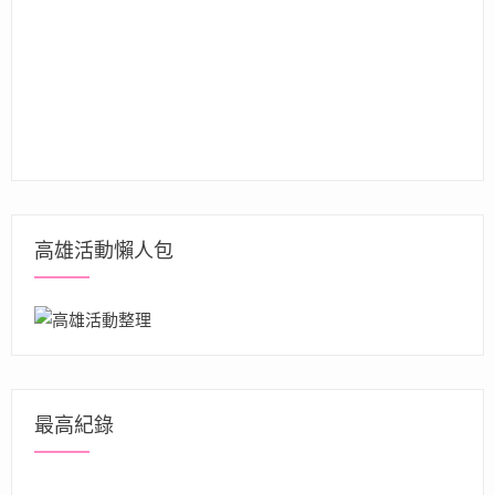
高雄活動懶人包
最高紀錄