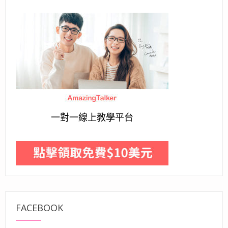
一對一線上教學平台
FACEBOOK