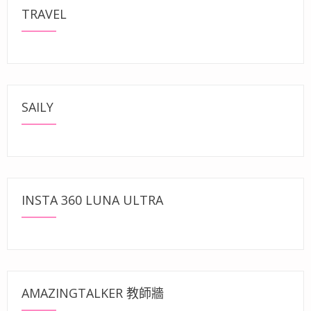
TRAVEL
SAILY
INSTA 360 LUNA ULTRA
AMAZINGTALKER 教師牆