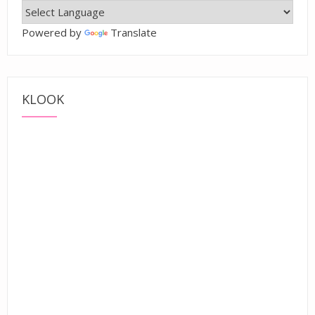
Powered by
Translate
KLOOK