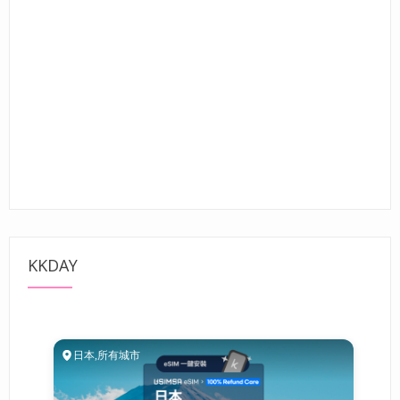
KKDAY