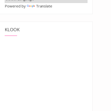
Powered by
Translate
KLOOK