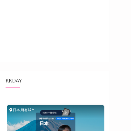
KKDAY