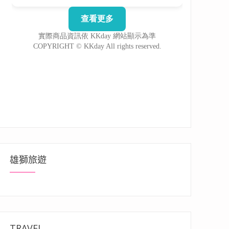
雄獅旅遊
TRAVEL