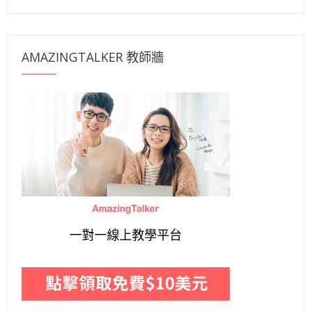
AMAZINGTALKER 教師牆
一對一線上教學平台