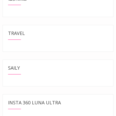
TRAVEL
SAILY
INSTA 360 LUNA ULTRA