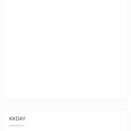
KKDAY