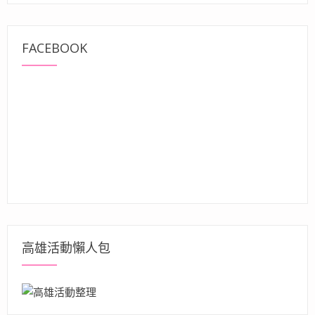
FACEBOOK
高雄活動懶人包