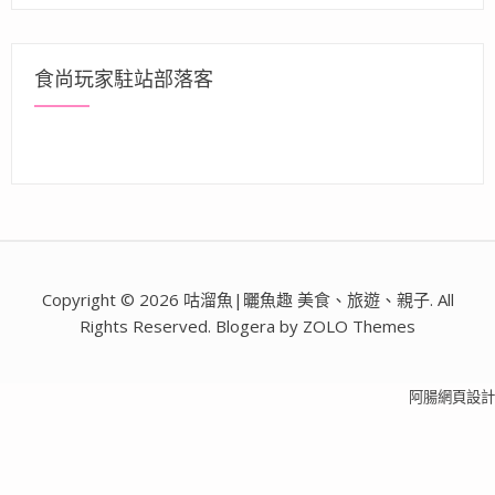
食尚玩家駐站部落客
Copyright © 2026 咕溜魚|曬魚趣 美食、旅遊、親子. All
Rights Reserved. Blogera by ZOLO Themes
阿腸網頁設計