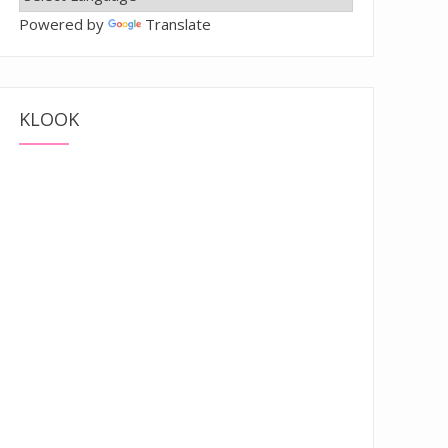
Powered by
Translate
KLOOK