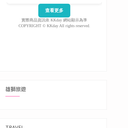
雄獅旅遊
TRAVEL