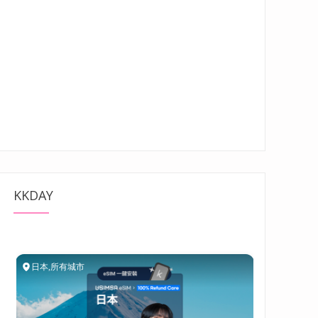
KKDAY