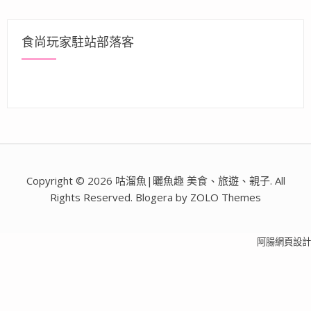
食尚玩家駐站部落客
Copyright © 2026 咕溜魚|曬魚趣 美食、旅遊、親子. All
Rights Reserved. Blogera by ZOLO Themes
阿腸網頁設計