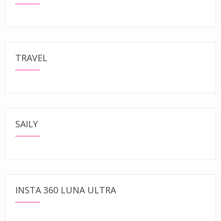
TRAVEL
SAILY
INSTA 360 LUNA ULTRA