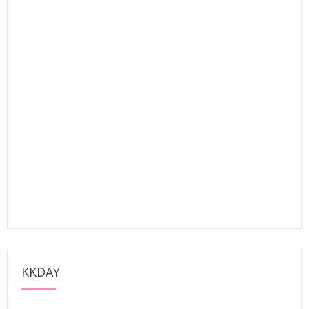
KKDAY