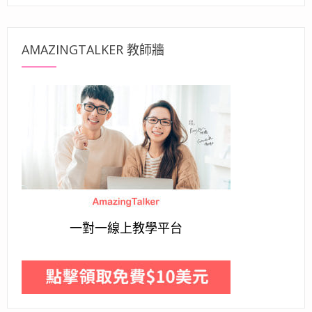
AMAZINGTALKER 教師牆
一對一線上教學平台