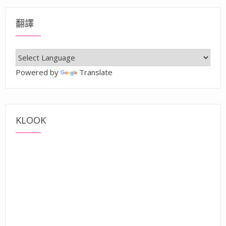
翻譯
Powered by
Translate
KLOOK