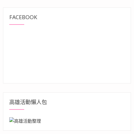
FACEBOOK
高雄活動懶人包