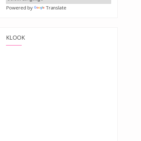
Powered by
Translate
KLOOK