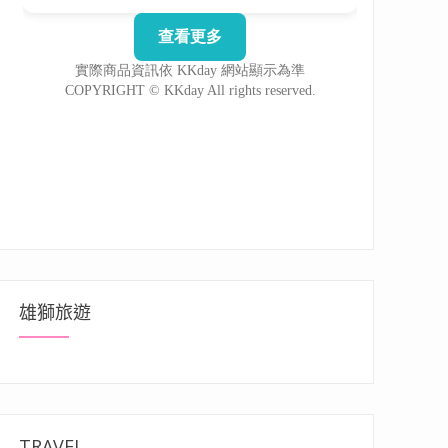
雄獅旅遊
TRAVEL