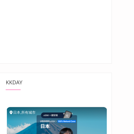
KKDAY