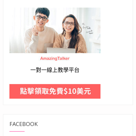
一對一線上教學平台
FACEBOOK