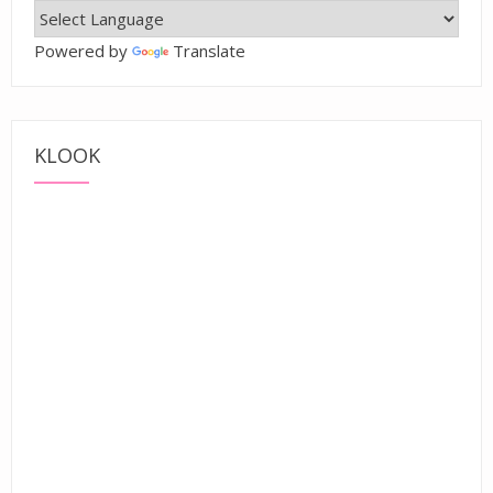
Powered by
Translate
KLOOK