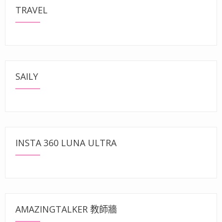
TRAVEL
SAILY
INSTA 360 LUNA ULTRA
AMAZINGTALKER 教師牆