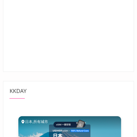
KKDAY