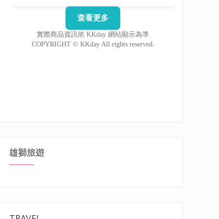
雄獅旅遊
TRAVEL