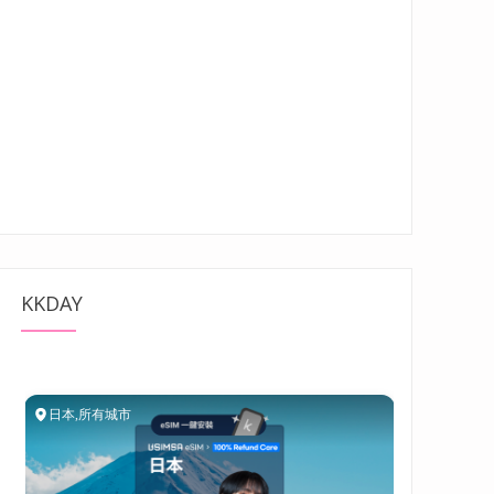
KKDAY