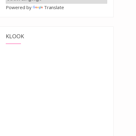
Powered by
Translate
KLOOK