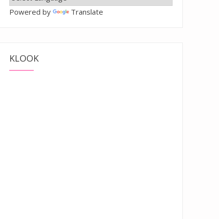
Powered by
Translate
KLOOK