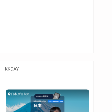
KKDAY