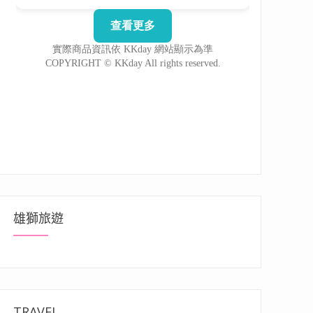
雄獅旅遊
TRAVEL