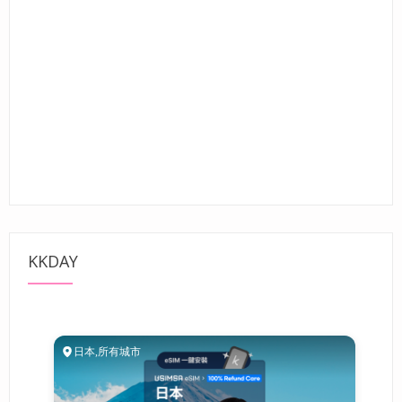
KKDAY