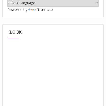
Powered by
Translate
KLOOK