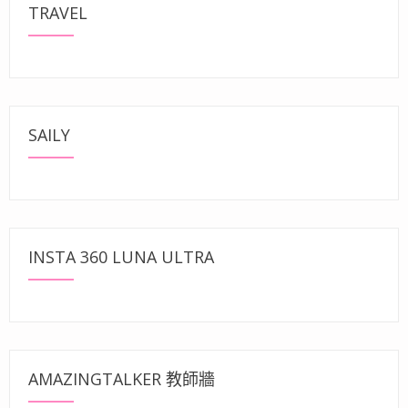
TRAVEL
SAILY
INSTA 360 LUNA ULTRA
AMAZINGTALKER 教師牆