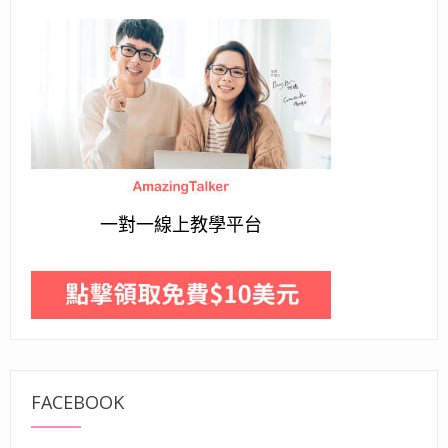
一對一線上教學平台
FACEBOOK