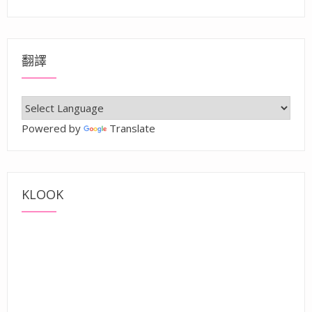
翻譯
Powered by
Translate
KLOOK