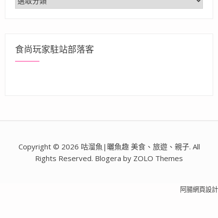
類
食尚玩家駐站部落客
Copyright © 2026 咕溜魚|曬魚趣 美食、旅遊、親子. All
Rights Reserved. Blogera by ZOLO Themes
阿腸網頁設計