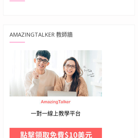
AMAZINGTALKER 教師牆
一對一線上教學平台