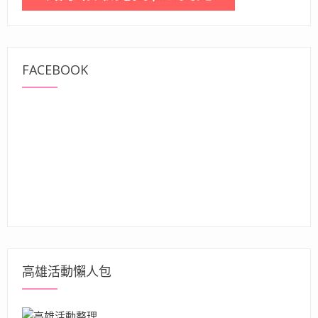
FACEBOOK
高雄活動懶人包