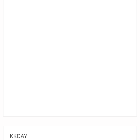
KKDAY