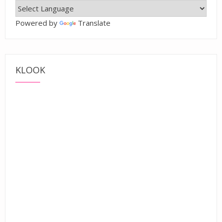
Powered by
Translate
KLOOK