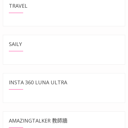
TRAVEL
SAILY
INSTA 360 LUNA ULTRA
AMAZINGTALKER 教師牆