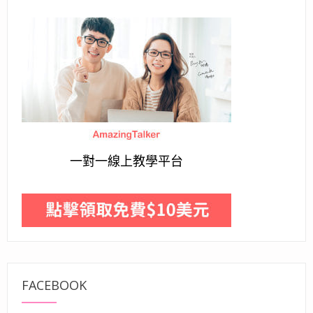
一對一線上教學平台
FACEBOOK