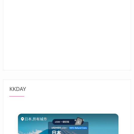
KKDAY