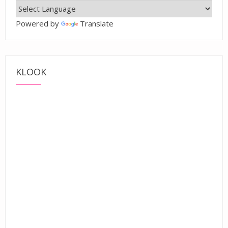
Powered by
Translate
KLOOK