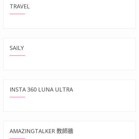
TRAVEL
SAILY
INSTA 360 LUNA ULTRA
AMAZINGTALKER 教師牆