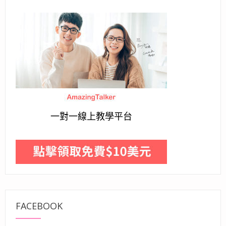
一對一線上教學平台
FACEBOOK