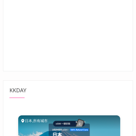
KKDAY