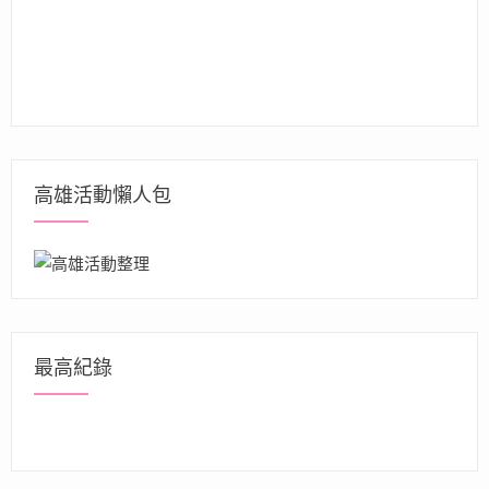
高雄活動懶人包
最高紀錄