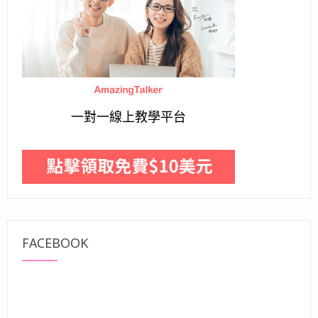
一對一線上教學平台
FACEBOOK