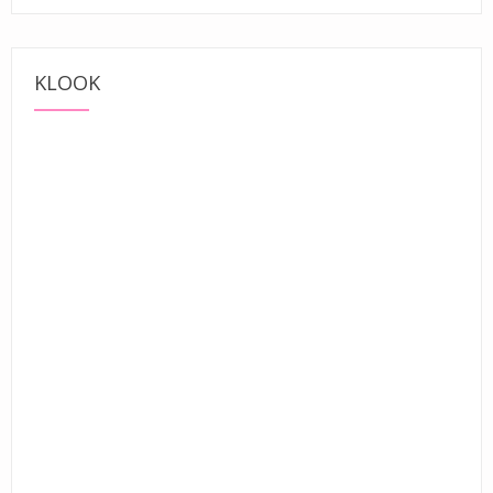
KLOOK