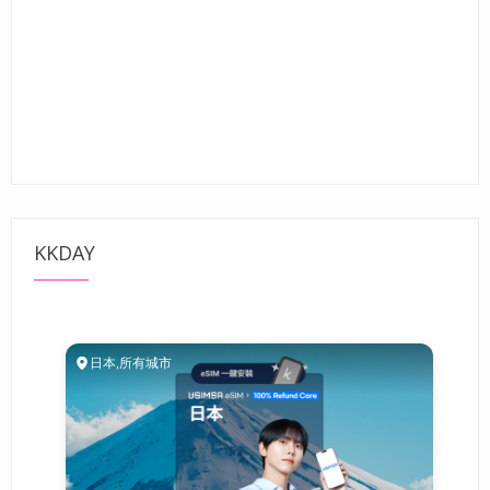
KKDAY