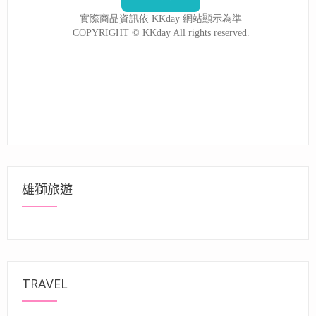
雄獅旅遊
TRAVEL