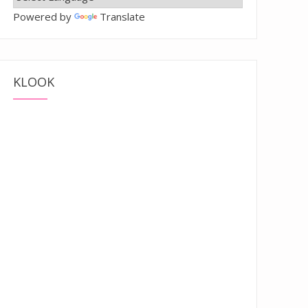
Powered by
Translate
KLOOK