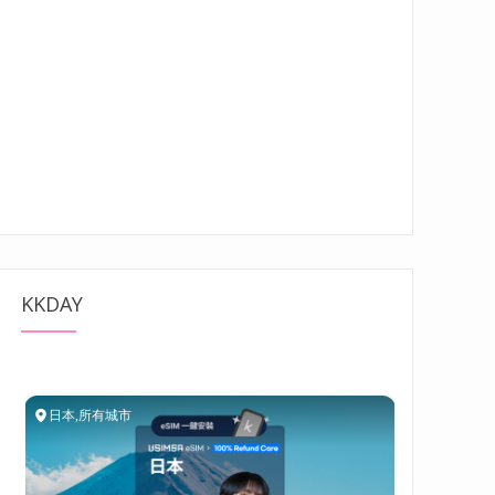
KKDAY