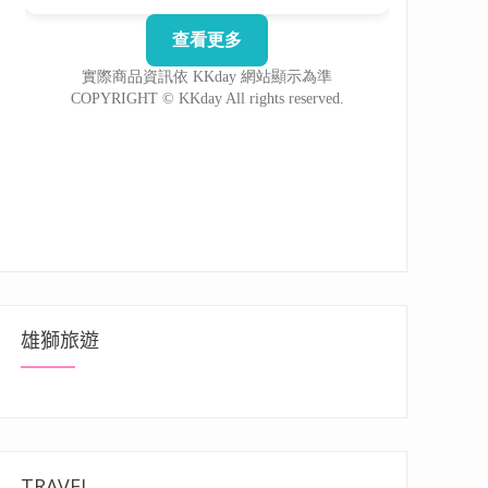
雄獅旅遊
TRAVEL