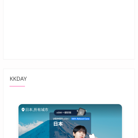
KKDAY