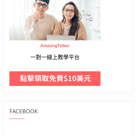
一對一線上教學平台
FACEBOOK