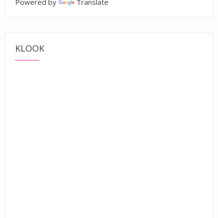
Powered by
Translate
KLOOK