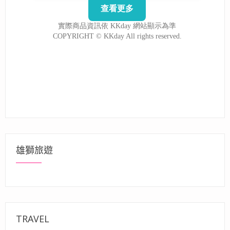
雄獅旅遊
TRAVEL