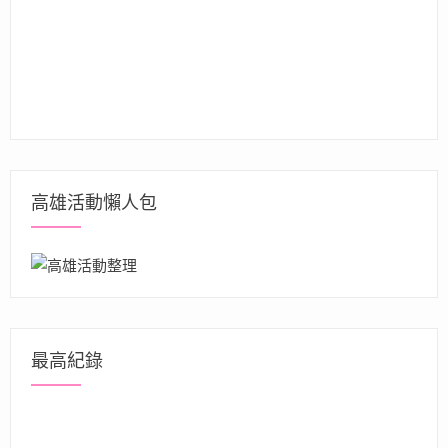
高雄活動懶人包
最高紀錄