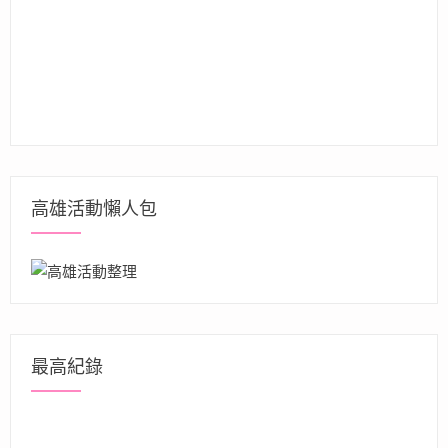
高雄活動懶人包
最高紀錄