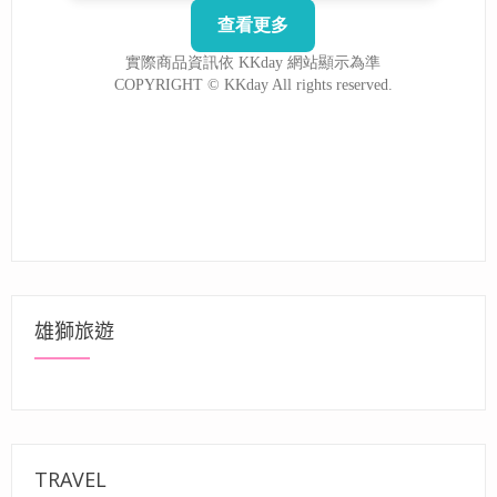
雄獅旅遊
TRAVEL