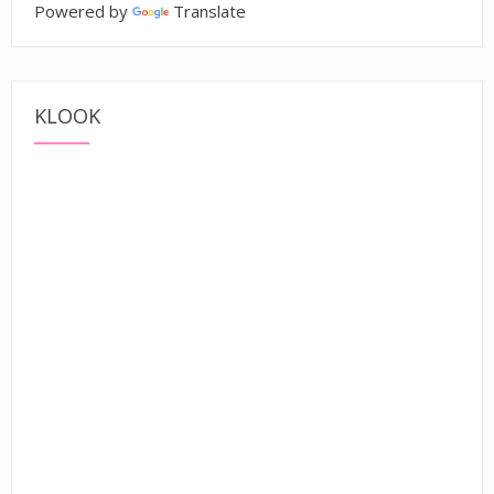
Powered by
Translate
KLOOK