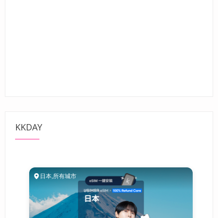
KKDAY