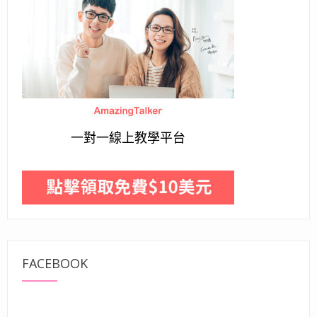
一對一線上教學平台
FACEBOOK