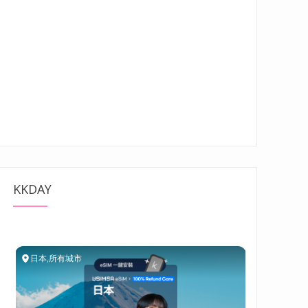
KKDAY