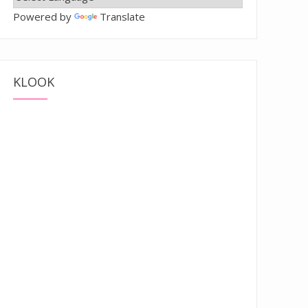
Powered by
Translate
KLOOK