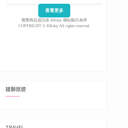
雄獅旅遊
TRAVEL