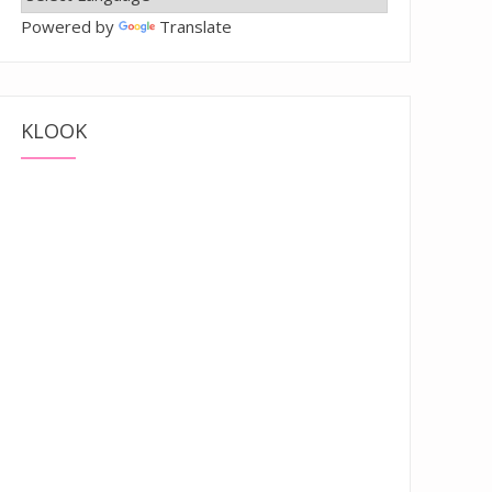
Powered by
Translate
KLOOK