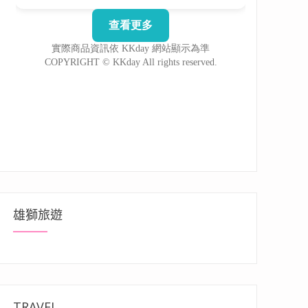
雄獅旅遊
TRAVEL