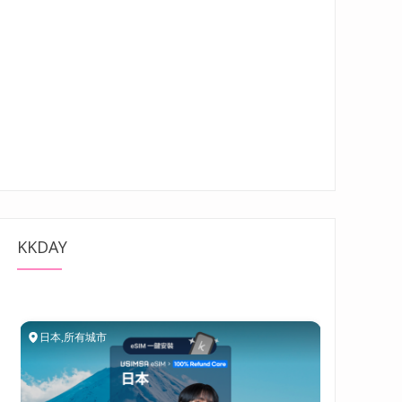
KKDAY