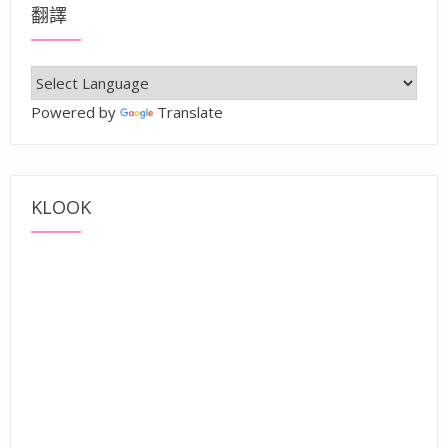
翻譯
Powered by
Translate
KLOOK