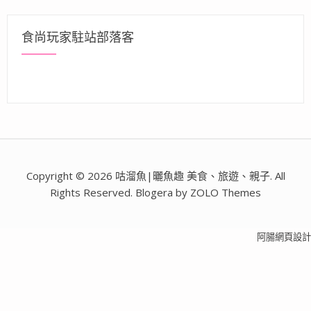
食尚玩家駐站部落客
Copyright © 2026 咕溜魚|曬魚趣 美食、旅遊、親子. All
Rights Reserved. Blogera by ZOLO Themes
阿腸網頁設計