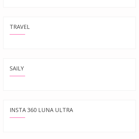
TRAVEL
SAILY
INSTA 360 LUNA ULTRA