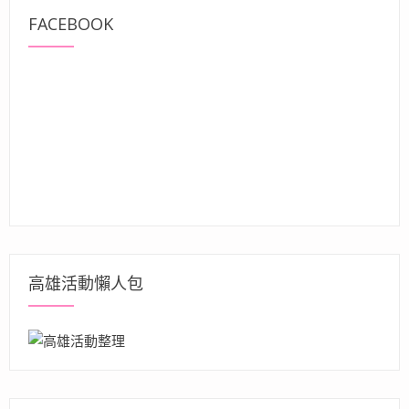
FACEBOOK
高雄活動懶人包