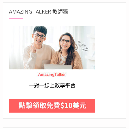
AMAZINGTALKER 教師牆
一對一線上教學平台