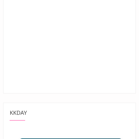
KKDAY