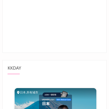
KKDAY