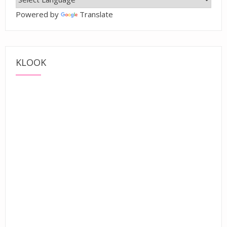
Powered by
Translate
KLOOK