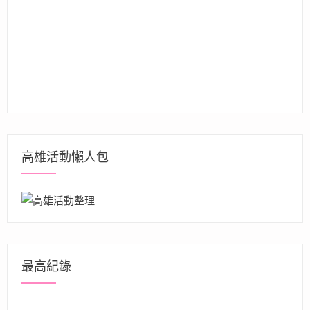
高雄活動懶人包
最高紀錄