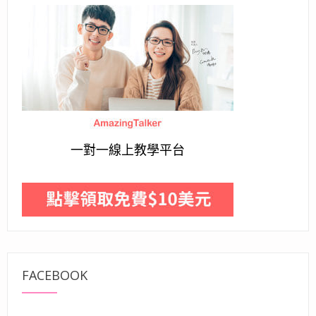
一對一線上教學平台
FACEBOOK