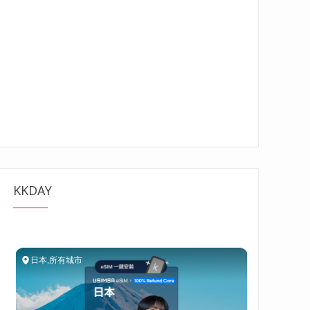
KKDAY