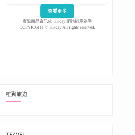
雄獅旅遊
TRAVEL