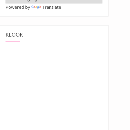
Powered by
Translate
KLOOK