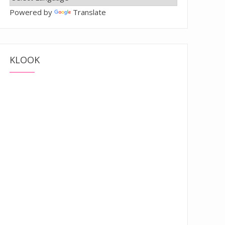
Powered by
Translate
KLOOK