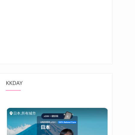
KKDAY