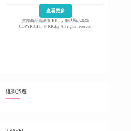
雄獅旅遊
TRAVEL