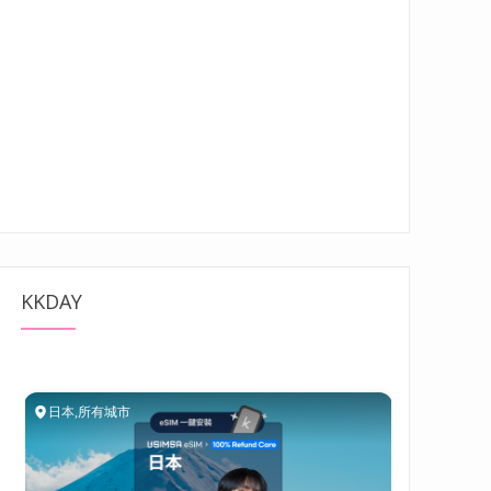
KKDAY