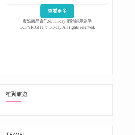
雄獅旅遊
TRAVEL