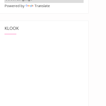
Powered by
Translate
KLOOK