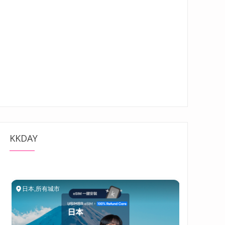
KKDAY