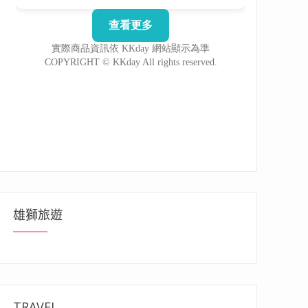
雄獅旅遊
TRAVEL