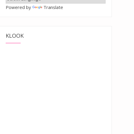
Powered by
Translate
KLOOK